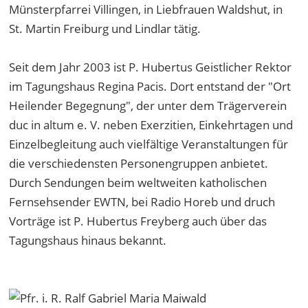
Münsterpfarrei Villingen, in Liebfrauen Waldshut, in
St. Martin Freiburg und Lindlar tätig.
Seit dem Jahr 2003 ist P. Hubertus Geistlicher Rektor
im Tagungshaus Regina Pacis. Dort entstand der "Ort
Heilender Begegnung", der unter dem Trägerverein
duc in altum e. V. neben Exerzitien, Einkehrtagen und
Einzelbegleitung auch vielfältige Veranstaltungen für
die verschiedensten Personengruppen anbietet.
Durch Sendungen beim weltweiten katholischen
Fernsehsender EWTN, bei Radio Horeb und druch
Vorträge ist P. Hubertus Freyberg auch über das
Tagungshaus hinaus bekannt.