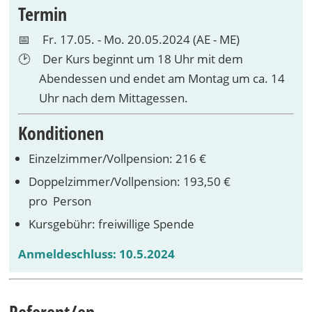
Termin
Fr. 17.05. - Mo. 20.05.2024 (AE - ME)
Der Kurs beginnt um 18 Uhr mit dem
Abendessen und endet am Montag um ca. 14
Uhr nach dem Mittagessen.
Konditionen
Einzelzimmer/Vollpension: 216 €
Doppelzimmer/Vollpension: 193,50 €
pro Person
Kursgebühr: freiwillige Spende
Anmeldeschluss: 10.5.2024
Referent/en