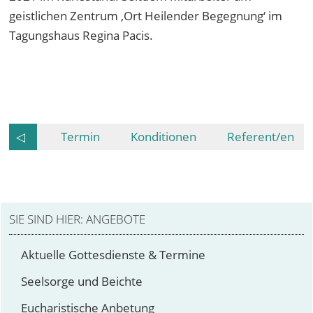
geistlichen Zentrum ‚Ort Heilender Begegnung‘ im
Tagungshaus Regina Pacis.
◁
Termin
Konditionen
Referent/en
ANGEBOTE
Aktuelle Gottesdienste & Termine
Seelsorge und Beichte
Eucharistische Anbetung