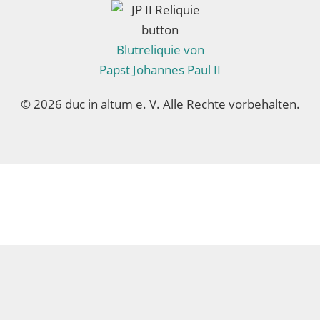
Blutreliquie von
Papst Johannes Paul II
© 2026 duc in altum e. V. Alle Rechte vorbehalten.
brain at work Onlinemarketing