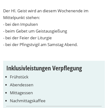
Der Hl. Geist wird an diesem Wochenende im
Mittelpunkt stehen:
- bei den Impulsen
- beim Gebet um Geistausgießung
- bei der Feier der Liturgie
- bei der Pfingstvigil am Samstag Abend.
Inklusivleistungen Verpflegung
Frühstück
Abendessen
Mittagessen
Nachmittagskaffee