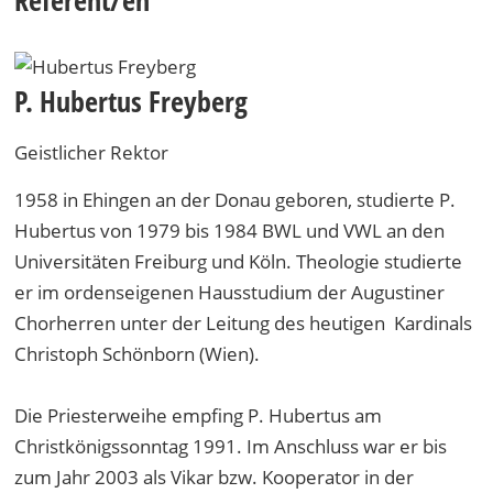
P. Hubertus Freyberg
Geistlicher Rektor
1958 in Ehingen an der Donau geboren, studierte P.
Hubertus von 1979 bis 1984 BWL und VWL an den
Universitäten Freiburg und Köln. Theologie studierte
er im ordenseigenen Hausstudium der Augustiner
Chorherren unter der Leitung des heutigen Kardinals
Christoph Schönborn (Wien).
Die Priesterweihe empfing P. Hubertus am
Christkönigssonntag 1991. Im Anschluss war er bis
zum Jahr 2003 als Vikar bzw. Kooperator in der