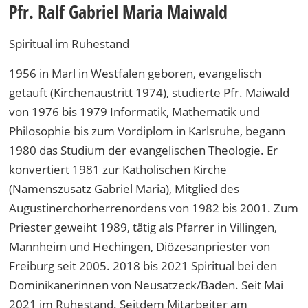
Pfr. Ralf Gabriel Maria Maiwald
Spiritual im Ruhestand
1956 in Marl in Westfalen geboren, evangelisch
getauft (Kirchenaustritt 1974), studierte Pfr. Maiwald
von 1976 bis 1979 Informatik, Mathematik und
Philosophie bis zum Vordiplom in Karlsruhe, begann
1980 das Studium der evangelischen Theologie. Er
konvertiert 1981 zur Katholischen Kirche
(Namenszusatz Gabriel Maria), Mitglied des
Augustinerchorherrenordens von 1982 bis 2001. Zum
Priester geweiht 1989, tätig als Pfarrer in Villingen,
Mannheim und Hechingen, Diözesanpriester von
Freiburg seit 2005. 2018 bis 2021 Spiritual bei den
Dominikanerinnen von Neusatzeck/Baden. Seit Mai
2021 im Ruhestand. Seitdem Mitarbeiter am