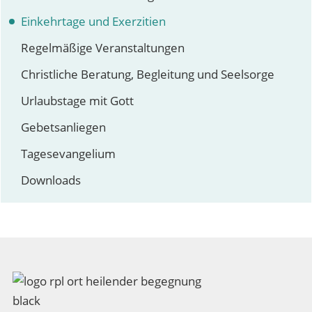
Einkehrtage und Exerzitien
Regelmäßige Veranstaltungen
Christliche Beratung, Begleitung und Seelsorge
Urlaubstage mit Gott
Gebetsanliegen
Tagesevangelium
Downloads