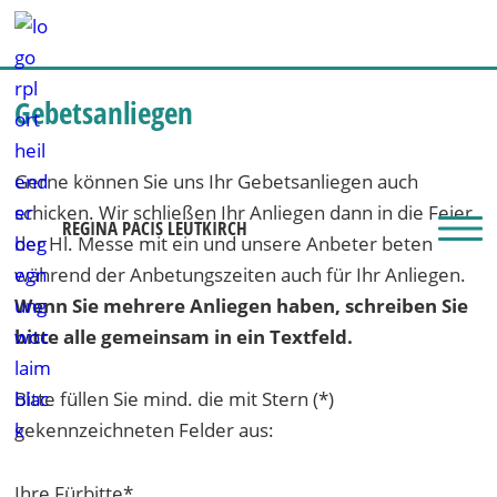
Gebetsanliegen
Gerne können Sie uns Ihr Gebetsanliegen auch
schicken. Wir schließen Ihr Anliegen dann in die Feier
REGINA PACIS LEUTKIRCH
der Hl. Messe mit ein und unsere Anbeter beten
während der Anbetungszeiten auch für Ihr Anliegen.
Wenn Sie mehrere Anliegen haben, schreiben Sie
bitte alle gemeinsam in ein Textfeld.
Bitte füllen Sie mind. die mit Stern (*)
gekennzeichneten Felder aus:
Ihre Fürbitte*