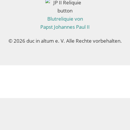
Blutreliquie von
Papst Johannes Paul II
© 2026 duc in altum e. V. Alle Rechte vorbehalten.
brain at work Onlinemarketing