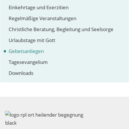
Einkehrtage und Exerzitien
Regelmäßige Veranstaltungen
Christliche Beratung, Begleitung und Seelsorge
Urlaubstage mit Gott
Gebetsanliegen
Tagesevangelium
Downloads