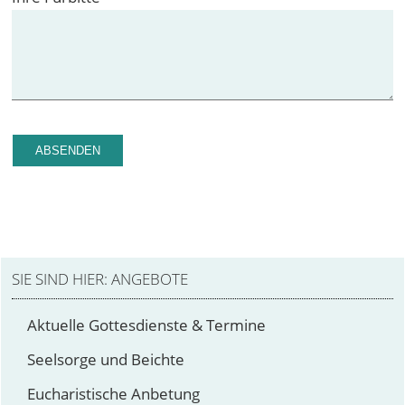
ABSENDEN
ANGEBOTE
Aktuelle Gottesdienste & Termine
Seelsorge und Beichte
Eucharistische Anbetung