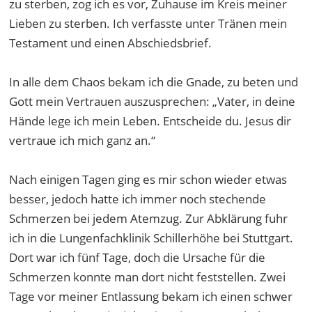
zu sterben, zog ich es vor, Zuhause im Kreis meiner
Lieben zu sterben. Ich verfasste unter Tränen mein
Testament und einen Abschiedsbrief.
In alle dem Chaos bekam ich die Gnade, zu beten und
Gott mein Vertrauen auszusprechen: „Vater, in deine
Hände lege ich mein Leben. Entscheide du. Jesus dir
vertraue ich mich ganz an.“
Nach einigen Tagen ging es mir schon wieder etwas
besser, jedoch hatte ich immer noch stechende
Schmerzen bei jedem Atemzug. Zur Abklärung fuhr
ich in die Lungenfachklinik Schillerhöhe bei Stuttgart.
Dort war ich fünf Tage, doch die Ursache für die
Schmerzen konnte man dort nicht feststellen. Zwei
Tage vor meiner Entlassung bekam ich einen schwer