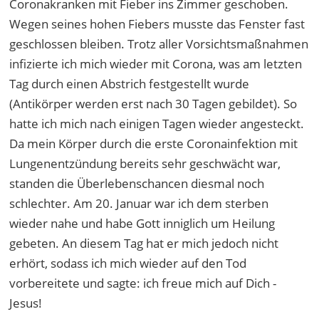
Coronakranken mit Fieber ins Zimmer geschoben.
Wegen seines hohen Fiebers musste das Fenster fast
geschlossen bleiben. Trotz aller Vorsichtsmaßnahmen
infizierte ich mich wieder mit Corona, was am letzten
Tag durch einen Abstrich festgestellt wurde
(Antikörper werden erst nach 30 Tagen gebildet). So
hatte ich mich nach einigen Tagen wieder angesteckt.
Da mein Körper durch die erste Coronainfektion mit
Lungenentzündung bereits sehr geschwächt war,
standen die Überlebenschancen diesmal noch
schlechter. Am 20. Januar war ich dem sterben
wieder nahe und habe Gott inniglich um Heilung
gebeten. An diesem Tag hat er mich jedoch nicht
erhört, sodass ich mich wieder auf den Tod
vorbereitete und sagte: ich freue mich auf Dich -
Jesus!