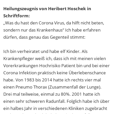
Heilungszeugnis von Heribert Hoschek in
Schriftform:
„Was du hast den Corona Virus, da hilft nicht beten,
sondern nur das Krankenhaus“ Ich habe erfahren
dürfen, dass genau das Gegenteil stimmt:
Ich bin verheiratet und habe elf Kinder. Als
Krankenpfleger weiß ich, dass ich mit meinen vielen
Vorerkrankungen Hochrisiko Patient bin und bei einer
Corona Infektion praktisch keine Überlebenschance
habe. Von 1983 bis 2014 hatte ich rechts vier mal
einen Pneumo Thorax (Zusammenfall der Lunge).
Drei mal teilweise, einmal zu 80%. 2001 hatte ich
einen sehr schweren Radunfall. Folglich habe ich über
ein halbes Jahr in verschiedenen Kliniken zugebracht