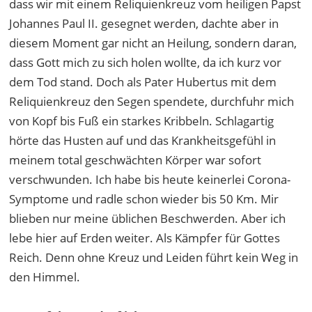
dass wir mit einem Reliquienkreuz vom heiligen Papst
Johannes Paul II. gesegnet werden, dachte aber in
diesem Moment gar nicht an Heilung, sondern daran,
dass Gott mich zu sich holen wollte, da ich kurz vor
dem Tod stand. Doch als Pater Hubertus mit dem
Reliquienkreuz den Segen spendete, durchfuhr mich
von Kopf bis Fuß ein starkes Kribbeln. Schlagartig
hörte das Husten auf und das Krankheitsgefühl in
meinem total geschwächten Körper war sofort
verschwunden. Ich habe bis heute keinerlei Corona-
Symptome und radle schon wieder bis 50 Km. Mir
blieben nur meine üblichen Beschwerden. Aber ich
lebe hier auf Erden weiter. Als Kämpfer für Gottes
Reich. Denn ohne Kreuz und Leiden führt kein Weg in
den Himmel.