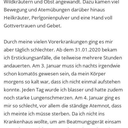
Wildkräutern und Obst angewandt. Dazu kamen viel
Bewegung und Atemübungen darüber hinaus
Heilkräuter, Perlgonienpulver und eine Hand voll
Gottvertrauen und Gebet.
Durch meine vielen Vorerkrankungen ging es mir
aber täglich schlechter. Ab dem 31.01.2020 bekam
ich Erstickungsanfälle, die teilweise mehrere Stunden
andauerten. Am 3. Januar muss ich nachts irgendwie
schon komatös gewesen sein, da mein Körper
morgens so kalt war, dass ich nicht einmal aufstehen
konnte. Jeden Tag wurde ich blasser und hatte zudem
noch starke Lungenschmerzen. Am 4. Januar ging es
mir so schlecht, vor allem die ständige Atemnot, dass
ich meinte ich müsse sterben. Da ich nicht ins
Krankenhaus wollte, um am Beatmungsgerät einsam