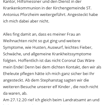
Kantor, Hilfsmessner und den Dienst in der
Krankenkommunion in der Kirchengemeinde ST.
Antonius Pforzheim weitergeführt. Angesteckt habe
ich mich dabei aber nicht.
Alles fing damit an, dass es meiner Frau an
Weihnachten nicht so gut ging und weitere
Symptome, wie Husten, Auswurf, leichtes Fieber,
Schwäche, und allgemeine Krankheitssymptome
folgten. Hoffentlich ist das nicht Corona! Das Wäre
mein Ende! Denn bei dem dichten Kontakt, den wir als
Eheleute pflegen hätte ich mich ganz sicher bei Ihr
angesteckt. Ab dem Stephanstag sagten wir die
weiteren Besuche unserer elf Kinder , die noch nicht
da waren, ab.
Am 27.12.20 rief ich gleich beim Landratsamt an und